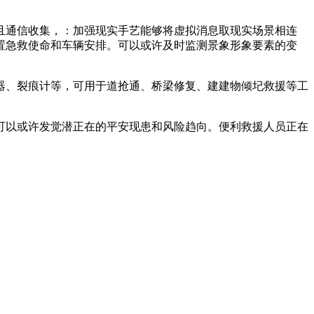
通信收集，：加强现实手艺能够将虚拟消息取现实场景相连
置急救使命和车辆安排。可以或许及时监测景象形象要素的变
、裂痕计等，可用于道抢通、桥梁修复、建建物倾圮救援等工
以或许发觉潜正在的平安现患和风险趋向。便利救援人员正在