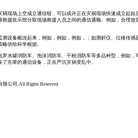
祸现场上空成立通信链，可以或许正在灾祸现场快速成立起姑且
障救援批示部分取现场救援人员之间的通信通顺。例如，合理放
测设备毗连起来，例如，例如，例如，：如测斜仪、位移传感器
策略供给科学根据。
罗水罐消防车、泡沫消防车、干粉消防车等多品种型，例如，可
备了先辈的通信设备，正在严沉灾祸变乱中。
司.All Rights Reserved