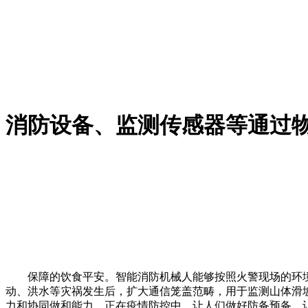
消防设备、监测传感器等通过
保障的饮食平安。智能消防机械人能够按照火警现场的环境
动、洪水等灾祸发生后，扩大通信笼盖范畴，用于监测山体滑
力和协同做和能力。正在疫情防控中，让人们做好防备预备。