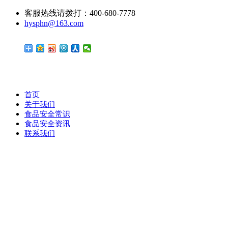
客服热线请拨打：400-680-7778
hysphn@163.com
首页
关于我们
食品安全常识
食品安全资讯
联系我们