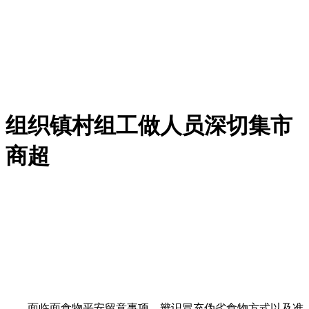
组织镇村组工做人员深切集市
商超
面临面食物平安留意事项、辨识冒充伪劣食物方式以及准