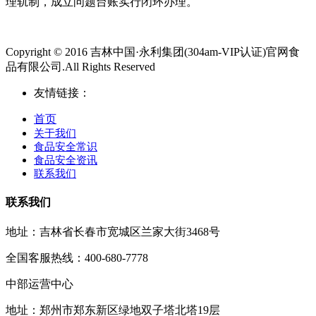
理轨制，成立问题台账实行闭环办理。
Copyright © 2016 吉林中国·永利集团(304am-VIP认证)官网食
品有限公司.All Rights Reserved
友情链接：
首页
关于我们
食品安全常识
食品安全资讯
联系我们
联系我们
地址：吉林省长春市宽城区兰家大街3468号
全国客服热线：400-680-7778
中部运营中心
地址：郑州市郑东新区绿地双子塔北塔19层