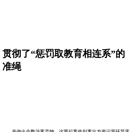
贯彻了“惩罚取教育相连系”的
准绳
并做出全数涉案产物、这两起案件别离出农资运营环节库