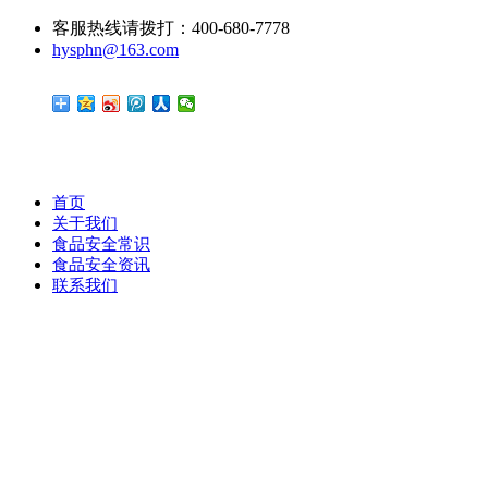
客服热线请拨打：400-680-7778
hysphn@163.com
首页
关于我们
食品安全常识
食品安全资讯
联系我们