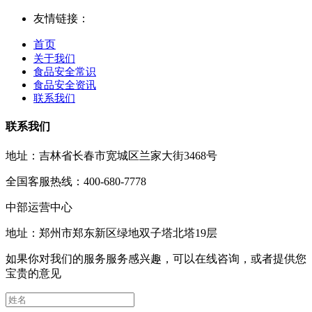
友情链接：
首页
关于我们
食品安全常识
食品安全资讯
联系我们
联系我们
地址：吉林省长春市宽城区兰家大街3468号
全国客服热线：400-680-7778
中部运营中心
地址：郑州市郑东新区绿地双子塔北塔19层
如果你对我们的服务服务感兴趣，可以在线咨询，或者提供您
宝贵的意见