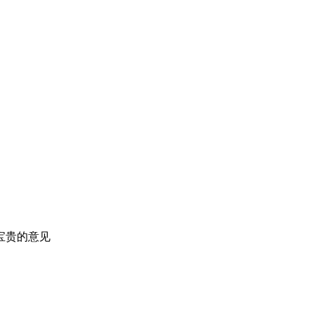
宝贵的意见