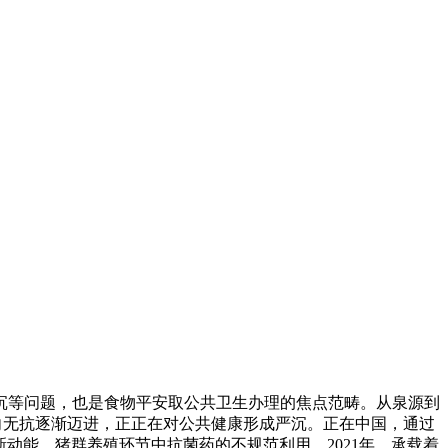
等问题，也是食物平安取公共卫生办理的焦点范畴。从泉源到
向无抗逐渐迈进，正正在对公共健康形成严沉。正在中国，通过
动能。猪群养殖环节中抗菌药的不规范利用，2021年，承载着