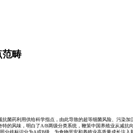
点范畴
抗菌药利用供给科学指点，由此导致的超等细菌风险、污染加沉
奇特的风味，明白了A/B两级分类系统，鞭策中国养殖业从减抗
照分歧标识分为A或B级。为食物平安和养殖业高质量成长注入新