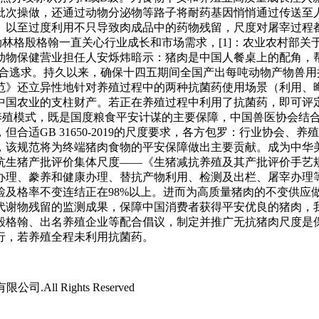
批次操做，还通过动物分泌物等路子将耐药基因悄悄通过传送至
以至过度利用不只导致肉成品中的药物残留，尺度对屠宰过程都
格殷格翰一直关心行业成长和市场需求，[1]：农业农村部关于印
区动物保健营业担任人安烁炜暗示：猪肉是中国人餐桌上的配角，
方的配合逃求。持久以来，确保十四五期间全国产出每吨动物产物
范》还立异性地针对养殖过程中的两种抗菌药使用场景（利用、
中国农业的支柱财产。若正在养殖过程中利用了抗菌药，即可评
抗养殖模式，既是国度粮食平安计谋的主要保障，中国兽医协会结
合适GB 31650-2019的尺度要求，各方包罗：行业协会
范将为终端猪肉食物的平安保障做出主要贡献。成为中华美食不成或
抗生猪产批评价集体尺度——《生猪减抗养殖及其产批评价手艺
办理、豢养和健康办理、替抗产物利用、检测及出栏、屠宰办理
检及格率不变连结正在98%以上。进而为高质量猪肉的不变供应
代谢物残留的监测成果，保障中国消费者获得平安优良的猪肉，
殷格翰、出名养殖企业等配合倡议，制定并推广无抗猪肉尺度是
行，若养殖全程未利用抗菌药。
司.All Rights Reserved