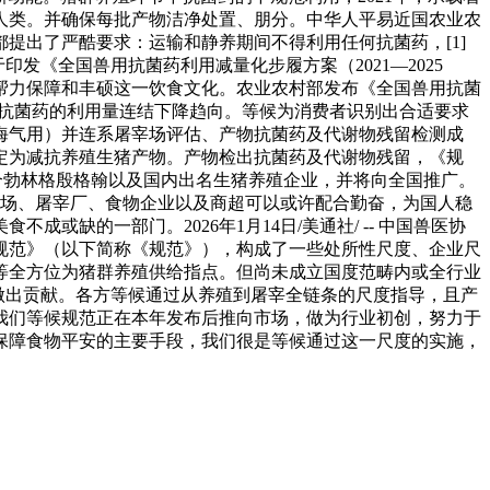
人类。并确保每批产物洁净处置、朋分。中华人平易近国农业农
提出了严酷要求：运输和静养期间不得利用任何抗菌药，[1]
发《全国兽用抗菌药利用减量化步履方案（2021—2025
帮力保障和丰硕这一饮食文化。农业农村部发布《全国兽用抗菌
兽用抗菌药的利用量连结下降趋向。等候为消费者识别出合适要求
晦气用）并连系屠宰场评估、产物抗菌药及代谢物残留检测成
定为减抗养殖生猪产物。产物检出抗菌药及代谢物残留，《规
合勃林格殷格翰以及国内出名生猪养殖企业，并将向全国推广。
、养殖场、屠宰厂、食物企业以及商超可以或许配合勤奋，为国人稳
缺的一部门。2026年1月14日/美通社/ -- 中国兽医协
规范》（以下简称《规范》），构成了一些处所性尺度、企业尺
等全方位为猪群养殖供给指点。但尚未成立国度范畴内或全行业
做出贡献。各方等候通过从养殖到屠宰全链条的尺度指导，且产
我们等候规范正在本年发布后推向市场，做为行业初创，努力于
保障食物平安的主要手段，我们很是等候通过这一尺度的实施，