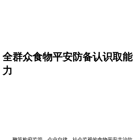
全群众食物平安防备认识取能
力
鞭策构府监管、企业自律、社会监视的食物平安共治款