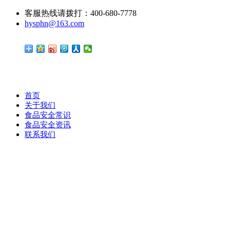
客服热线请拨打：400-680-7778
hysphn@163.com
首页
关于我们
食品安全常识
食品安全资讯
联系我们