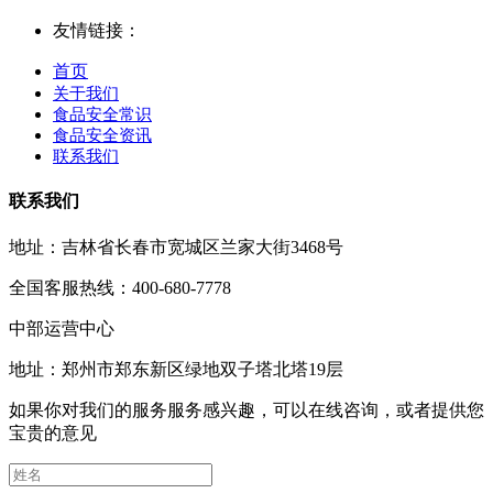
友情链接：
首页
关于我们
食品安全常识
食品安全资讯
联系我们
联系我们
地址：吉林省长春市宽城区兰家大街3468号
全国客服热线：400-680-7778
中部运营中心
地址：郑州市郑东新区绿地双子塔北塔19层
如果你对我们的服务服务感兴趣，可以在线咨询，或者提供您
宝贵的意见