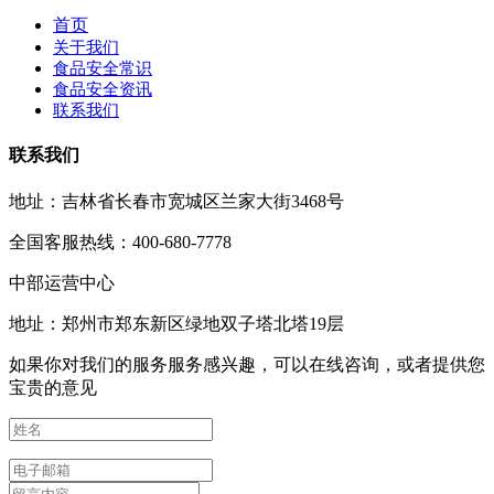
首页
关于我们
食品安全常识
食品安全资讯
联系我们
联系我们
地址：吉林省长春市宽城区兰家大街3468号
全国客服热线：400-680-7778
中部运营中心
地址：郑州市郑东新区绿地双子塔北塔19层
如果你对我们的服务服务感兴趣，可以在线咨询，或者提供您
宝贵的意见