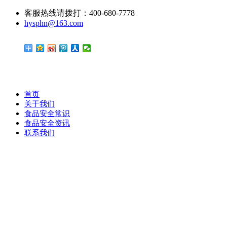
客服热线请拨打：400-680-7778
hysphn@163.com
首页
关于我们
食品安全常识
食品安全资讯
联系我们